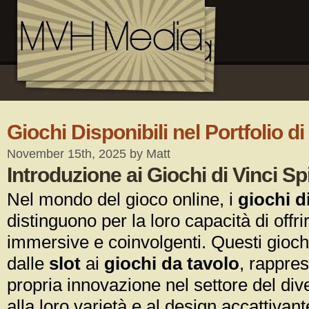
Giochi Disponibili nel Portfolio di
November 15th, 2025 by Matt
Introduzione ai Giochi di Vinci Sp
Nel mondo del gioco online, i
giochi d
distinguono per la loro capacità di offr
immersive e coinvolgenti. Questi gioch
dalle
slot
ai
giochi da tavolo
, rappre
propria innovazione nel settore del div
alla loro varietà e al design accattivant