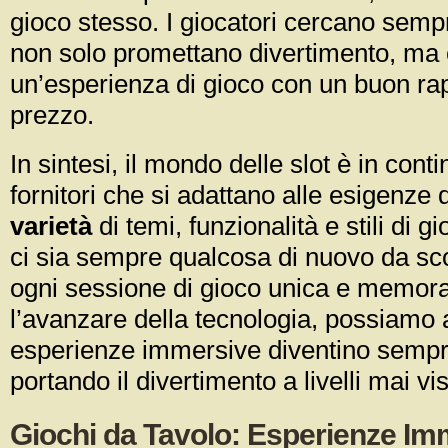
gioco stesso. I giocatori cercano semp
non solo promettano divertimento, ma 
un’esperienza di gioco con un buon rap
prezzo.
In sintesi, il mondo delle slot è in con
fornitori che si adattano alle esigenze d
varietà
di temi, funzionalità e stili di 
ci sia sempre qualcosa di nuovo da sc
ogni sessione di gioco unica e memora
l’avanzare della tecnologia, possiamo 
esperienze immersive diventino sempre
portando il divertimento a livelli mai vis
Giochi da Tavolo: Esperienze Im