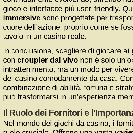
gioco e interfacce più user-friendly. Q
immersive
sono progettate per trasport
cuore dell’azione, proprio come se fos
tavolo in un casino reale.
In conclusione, scegliere di giocare ai
con
croupier dal vivo
non è solo un’o
intrattenimento, ma un modo per vivere
del casino comodamente da casa. Con 
combinazione di abilità, fortuna e strate
può trasformarsi in un’esperienza mem
Il Ruolo dei Fornitori e l’Importa
Nel mondo dei giochi da casino, i forni
ruolo cruciale. Offrono una vasta
varie