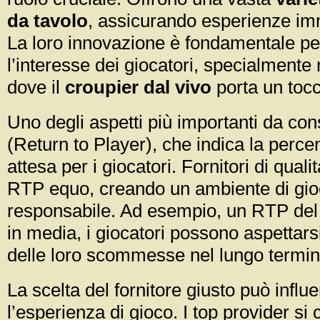
da tavolo
, assicurando esperienze imm
La loro innovazione è fondamentale p
l’interesse dei giocatori, specialmente
dove il
croupier dal vivo
porta un toc
Uno degli aspetti più importanti da con
(Return to Player), che indica la percen
attesa per i giocatori. Fornitori di qual
RTP equo, creando un ambiente di gioc
responsabile. Ad esempio, un RTP del 
in media, i giocatori possono aspettarsi
delle loro scommesse nel lungo termin
La scelta del fornitore giusto può infl
l’esperienza di gioco. I top provider si