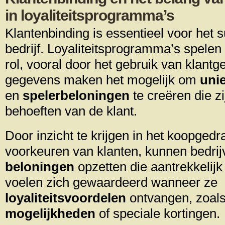
in loyaliteitsprogramma’s
Klantenbinding is essentieel voor het 
bedrijf. Loyaliteitsprogramma’s spelen 
rol, vooral door het gebruik van klant
gegevens maken het mogelijk om
uni
en
spelerbeloningen
te creëren die z
behoeften van de klant.
Door inzicht te krijgen in het koopgedr
voorkeuren van klanten, kunnen bedri
beloningen
opzetten die aantrekkelijk 
voelen zich gewaardeerd wanneer ze
loyaliteitsvoordelen
ontvangen, zoal
mogelijkheden
of speciale kortingen.