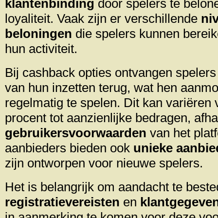
klantenbinding
door spelers te belon
loyaliteit. Vaak zijn er verschillende
ni
beloningen
die spelers kunnen bereik
hun activiteit.
Bij cashback opties ontvangen speler
van hun inzetten terug, wat hen aanm
regelmatig te spelen. Dit kan variëren
procent tot aanzienlijke bedragen, afha
gebruikersvoorwaarden
van het pla
aanbieders bieden ook
unieke aanbie
zijn ontworpen voor nieuwe spelers.
Het is belangrijk om aandacht te best
registratievereisten
en
klantgegeve
in aanmerking te komen voor deze voo