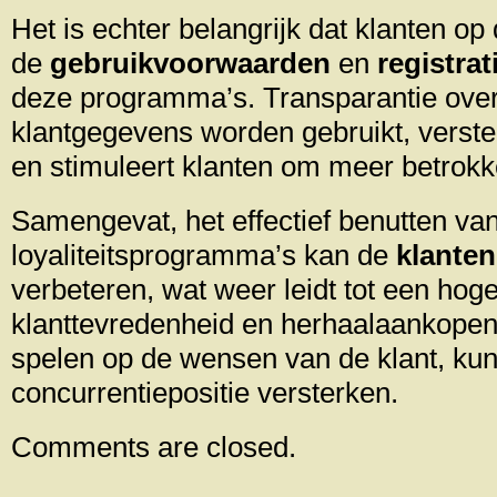
Het is echter belangrijk dat klanten op
de
gebruikvoorwaarden
en
registrat
deze programma’s. Transparantie ove
klantgegevens worden gebruikt, verste
en stimuleert klanten om meer betrokk
Samengevat, het effectief benutten va
loyaliteitsprogramma’s kan de
klante
verbeteren, wat weer leidt tot een hog
klanttevredenheid en herhaalaankopen.
spelen op de wensen van de klant, ku
concurrentiepositie versterken.
Comments are closed.