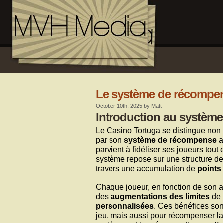
Le système de récompen
October 10th, 2025 by Matt
Introduction au systèm
Le Casino Tortuga se distingue no
par son
système de récompense
a
parvient à fidéliser ses joueurs tout
système repose sur une structure d
travers une accumulation de
points 
Chaque joueur, en fonction de son a
des
augmentations des limites
de 
personnalisées
. Ces bénéfices so
jeu, mais aussi pour récompenser la 