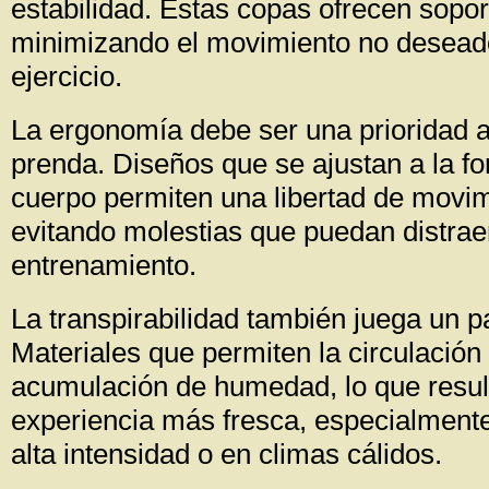
estabilidad. Estas copas ofrecen sopor
minimizando el movimiento no deseado
ejercicio.
La ergonomía debe ser una prioridad a
prenda. Diseños que se ajustan a la fo
cuerpo permiten una libertad de movim
evitando molestias que puedan distrae
entrenamiento.
La transpirabilidad también juega un pa
Materiales que permiten la circulación d
acumulación de humedad, lo que resul
experiencia más fresca, especialment
alta intensidad o en climas cálidos.