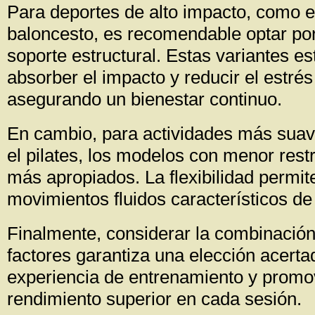
Para deportes de alto impacto, como el
baloncesto, es recomendable optar po
soporte estructural. Estas variantes e
absorber el impacto y reducir el estrés
asegurando un bienestar continuo.
En cambio, para actividades más sua
el pilates, los modelos con menor rest
más apropiados. La flexibilidad permit
movimientos fluidos característicos de 
Finalmente, considerar la combinación
factores garantiza una elección acerta
experiencia de entrenamiento y promo
rendimiento superior en cada sesión.