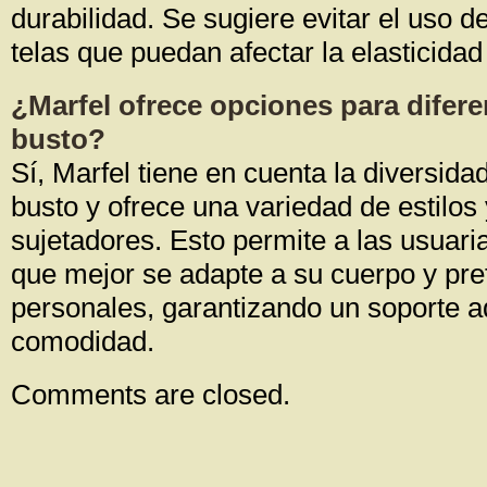
durabilidad. Se sugiere evitar el uso 
telas que puedan afectar la elasticidad
¿Marfel ofrece opciones para difer
busto?
Sí, Marfel tiene en cuenta la diversid
busto y ofrece una variedad de estilos
sujetadores. Esto permite a las usuari
que mejor se adapte a su cuerpo y pre
personales, garantizando un soporte 
comodidad.
Comments are closed.