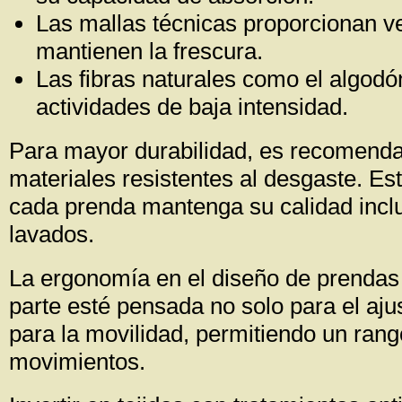
Las mallas técnicas proporcionan ve
mantienen la frescura.
Las fibras naturales como el algodó
actividades de baja intensidad.
Para mayor durabilidad, es recomenda
materiales resistentes al desgaste. E
cada prenda mantenga su calidad inclu
lavados.
La ergonomía en el diseño de prendas
parte esté pensada no solo para el aju
para la movilidad, permitiendo un ran
movimientos.