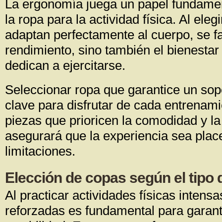
La ergonomía juega un papel fundamen
la ropa para la actividad física. Al ele
adaptan perfectamente al cuerpo, se f
rendimiento, sino también el bienestar
dedican a ejercitarse.
Seleccionar ropa que garantice un so
clave para disfrutar de cada entrenami
piezas que prioricen la comodidad y la
asegurará que la experiencia sea place
limitaciones.
Elección de copas según el tipo 
Al practicar actividades físicas intensa
reforzadas es fundamental para garan