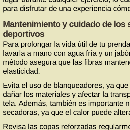
para disfrutar de una experiencia cóm
Mantenimiento y cuidado de los 
deportivos
Para prolongar la vida útil de tu pren
lavarla a mano con agua fría y un jabó
método asegura que las fibras manteng
elasticidad.
Evita el uso de blanqueadores, ya que
dañar los materiales y afectar la transp
tela. Además, también es importante no
secadoras, ya que el calor puede alter
Revisa las copas reforzadas regularme