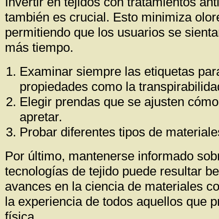
Invertir en tejidos con tratamientos an
también es crucial. Esto minimiza olo
permitiendo que los usuarios se sienta
más tiempo.
Examinar siempre las etiquetas par
propiedades como la transpirabilida
Elegir prendas que se ajusten cóm
apretar.
Probar diferentes tipos de material
Por último, mantenerse informado sob
tecnologías de tejido puede resultar be
avances en la ciencia de materiales c
la experiencia de todos aquellos que p
física.