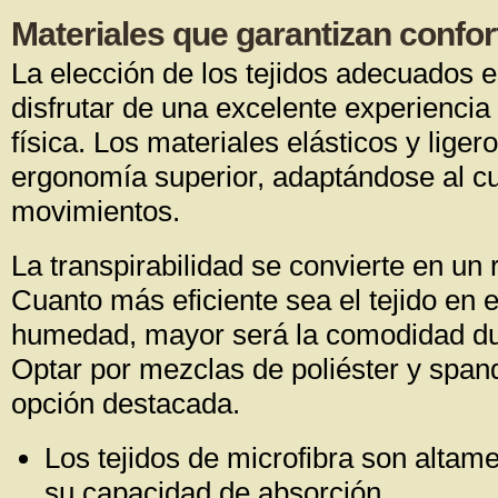
Materiales que garantizan confor
La elección de los tejidos adecuados 
disfrutar de una excelente experiencia 
física. Los materiales elásticos y lige
ergonomía superior, adaptándose al cue
movimientos.
La transpirabilidad se convierte en un r
Cuanto más eficiente sea el tejido en 
humedad, mayor será la comodidad dura
Optar por mezclas de poliéster y spa
opción destacada.
Los tejidos de microfibra son altam
su capacidad de absorción.