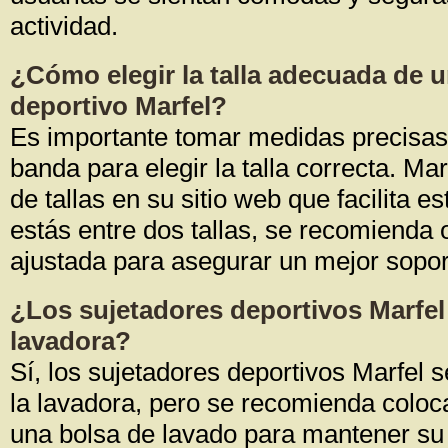
actividad.
¿Cómo elegir la talla adecuada de u
deportivo Marfel?
Es importante tomar medidas precisas 
banda para elegir la talla correcta. Ma
de tallas en su sitio web que facilita es
estás entre dos tallas, se recomienda 
ajustada para asegurar un mejor sopor
¿Los sujetadores deportivos Marfel
lavadora?
Sí, los sujetadores deportivos Marfel 
la lavadora, pero se recomienda coloca
una bolsa de lavado para mantener su