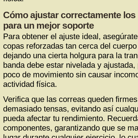
Cómo ajustar correctamente los
para un mejor soporte
Para obtener el ajuste ideal, asegúrate
copas reforzadas tan cerca del cuerpo
dejando una cierta holgura para la tran
banda debe estar nivelada y ajustada,
poco de movimiento sin causar incomo
actividad física.
Verifica que las correas queden firmes
demasiado tensas, evitando así cualqui
pueda afectar tu rendimiento. Recuerda
componentes, garantizando que se ma
lugar durante cualquier ejercicio, lo c