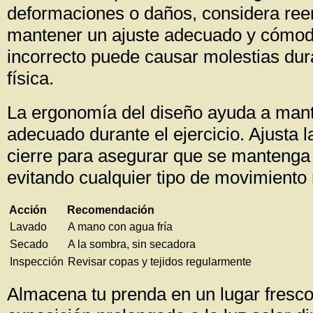
deformaciones o daños, considera ree
mantener un ajuste adecuado y cómod
incorrecto puede causar molestias dura
física.
La ergonomía del diseño ayuda a mant
adecuado durante el ejercicio. Ajusta l
cierre para asegurar que se mantenga 
evitando cualquier tipo de movimiento
Acción
Recomendación
Lavado
A mano con agua fría
Secado
A la sombra, sin secadora
Inspección
Revisar copas y tejidos regularmente
Almacena tu prenda en un lugar fresco 