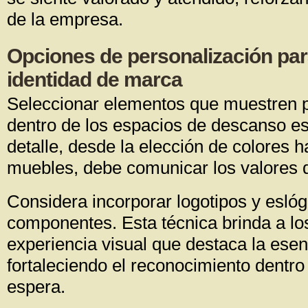
de la empresa.
Opciones de personalización para 
identidad de marca
Seleccionar elementos que muestren p
dentro de los espacios de descanso e
detalle, desde la elección de colores h
muebles, debe comunicar los valores 
Considera incorporar logotipos y esló
componentes. Esta técnica brinda a los
experiencia visual que destaca la esen
fortaleciendo el reconocimiento dentro
espera.