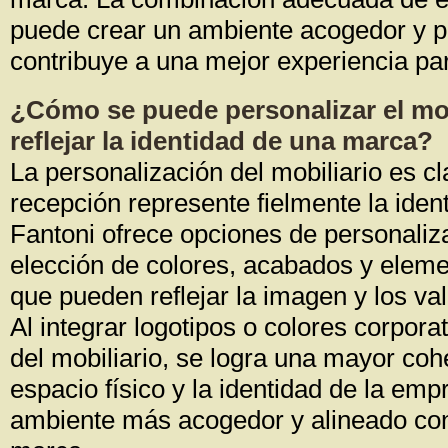
puede crear un ambiente acogedor y pr
contribuye a una mejor experiencia para
¿Cómo se puede personalizar el mob
reflejar la identidad de una marca?
La personalización del mobiliario es c
recepción represente fielmente la ide
Fantoni ofrece opciones de personaliz
elección de colores, acabados y eleme
que pueden reflejar la imagen y los va
Al integrar logotipos o colores corpora
del mobiliario, se logra una mayor coh
espacio físico y la identidad de la em
ambiente más acogedor y alineado con 