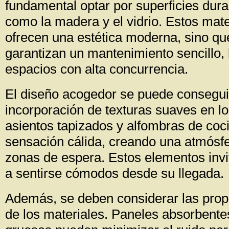
fundamental optar por superficies dur
como la madera y el vidrio. Estos mate
ofrecen una estética moderna, sino q
garantizan un mantenimiento sencillo, 
espacios con alta concurrencia.
El diseño acogedor se puede consegui
incorporación de texturas suaves en l
asientos tapizados y alfombras de coc
sensación cálida, creando una atmósfer
zonas de espera. Estos elementos invit
a sentirse cómodos desde su llegada.
Además, se deben considerar las prop
de los materiales. Paneles absorbentes