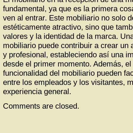
fundamental, ya que es la primera cosa
ven al entrar. Este mobiliario no solo 
estéticamente atractivo, sino que tambi
valores y la identidad de la marca. Un
mobiliario puede contribuir a crear u
y profesional, estableciendo así una i
desde el primer momento. Además, el 
funcionalidad del mobiliario pueden faci
entre los empleados y los visitantes, 
experiencia general.
Comments are closed.