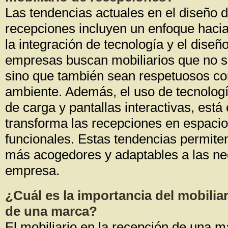
Las tendencias actuales en el diseño d
recepciones incluyen un enfoque hacia 
la integración de tecnología y el diseñ
empresas buscan mobiliarios que no so
sino que también sean respetuosos co
ambiente. Además, el uso de tecnolog
de carga y pantallas interactivas, está
transforma las recepciones en espaci
funcionales. Estas tendencias permite
más acogedores y adaptables a las n
empresa.
¿Cuál es la importancia del mobiliar
de una marca?
El mobiliario en la recepción de una m