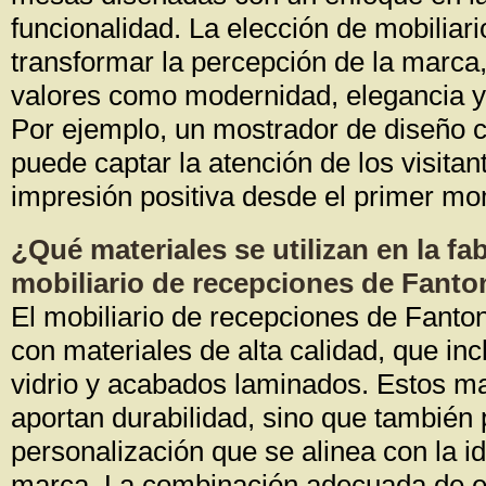
funcionalidad. La elección de mobilia
transformar la percepción de la marca
valores como modernidad, elegancia y
Por ejemplo, un mostrador de diseño
puede captar la atención de los visita
impresión positiva desde el primer m
¿Qué materiales se utilizan en la fa
mobiliario de recepciones de Fanto
El mobiliario de recepciones de Fanton
con materiales de alta calidad, que in
vidrio y acabados laminados. Estos ma
aportan durabilidad, sino que también
personalización que se alinea con la id
marca. La combinación adecuada de e