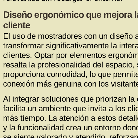
Diseño ergonómico que mejora la
cliente
El uso de mostradores con un diseño
transformar significativamente la inter
clientes. Optar por elementos ergonóm
resalta la profesionalidad del espacio,
proporciona comodidad, lo que permit
conexión más genuina con los visitant
Al integrar soluciones que priorizan l
facilita un ambiente que invita a los c
más tiempo. La atención a estos detall
y la funcionalidad crea un entorno don
se siente valorado y atendido, reforza