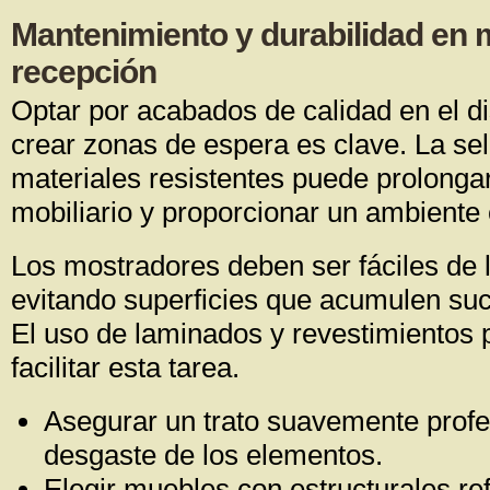
Mantenimiento y durabilidad en m
recepción
Optar por acabados de calidad en el d
crear zonas de espera es clave. La se
materiales resistentes puede prolongar 
mobiliario y proporcionar un ambiente 
Los mostradores deben ser fáciles de 
evitando superficies que acumulen su
El uso de laminados y revestimientos 
facilitar esta tarea.
Asegurar un trato suavemente profe
desgaste de los elementos.
Elegir muebles con estructurales re