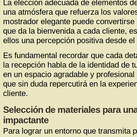
La elección adecuada de elementos de
una atmósfera que refuerza los valore
mostrador elegante puede convertirse 
que da la bienvenida a cada cliente, e
ellos una percepción positiva desde e
Es fundamental recordar que cada deta
la recepción habla de la identidad de tu
en un espacio agradable y profesional
que sin duda repercutirá en la experie
cliente.
Selección de materiales para un
impactante
Para lograr un entorno que transmita p