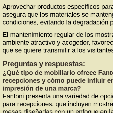
Aprovechar productos específicos para
asegura que los materiales se manten
condiciones, evitando la degradación 
El mantenimiento regular de los mostr
ambiente atractivo y acogedor, favore
que se quiere transmitir a los visitante
Preguntas y respuestas:
¿Qué tipo de mobiliario ofrece Fant
recepciones y cómo puede influir en
impresión de una marca?
Fantoni presenta una variedad de opci
para recepciones, que incluyen mostrad
mesas diseñadas con un enfoque en la 