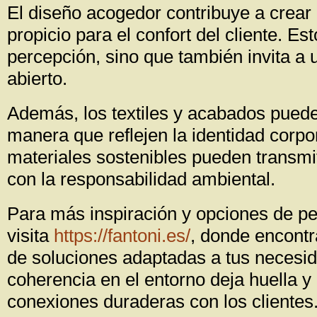
El diseño acogedor contribuye a crear
propicio para el confort del cliente. Es
percepción, sino que también invita a
abierto.
Además, los textiles y acabados puede
manera que reflejen la identidad corpo
materiales sostenibles pueden transm
con la responsabilidad ambiental.
Para más inspiración y opciones de pe
visita
https://fantoni.es/
, donde encontr
de soluciones adaptadas a tus necesi
coherencia en el entorno deja huella y
conexiones duraderas con los clientes