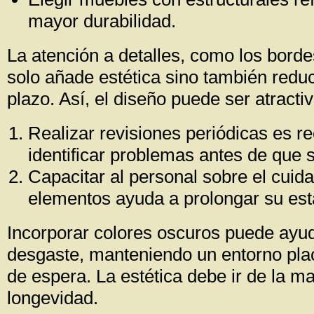
mayor durabilidad.
La atención a detalles, como los bord
solo añade estética sino también redu
plazo. Así, el diseño puede ser atractiv
Realizar revisiones periódicas es 
identificar problemas antes de que 
Capacitar al personal sobre el cuid
elementos ayuda a prolongar su esta
Incorporar colores oscuros puede ayud
desgaste, manteniendo un entorno pla
de espera. La estética debe ir de la m
longevidad.