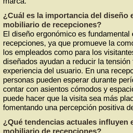
marca.
¿Cuál es la importancia del diseño
mobiliario de recepciones?
El diseño ergonómico es fundamental e
recepciones, ya que promueve la como
los empleados como para los visitante
diseñados ayudan a reducir la tensión 
experiencia del usuario. En una recepc
personas pueden esperar durante perí
contar con asientos cómodos y espacio
puede hacer que la visita sea más pla
fomentando una percepción positiva d
¿Qué tendencias actuales influyen e
mobiliario de recepciones?