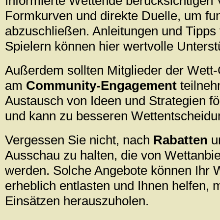
Informierte Wettende berücksichtigen 
Formkurven und direkte Duelle, um fu
abzuschließen. Anleitungen und Tipps
Spielern können hier wertvolle Unterst
Außerdem sollten Mitglieder der Wett
am
Community-Engagement
teilneh
Austausch von Ideen und Strategien f
und kann zu besseren Wettentscheidu
Vergessen Sie nicht, nach
Rabatten
u
Ausschau zu halten, die von Wettanbi
werden. Solche Angebote können Ihr 
erheblich entlasten und Ihnen helfen, 
Einsätzen herauszuholen.