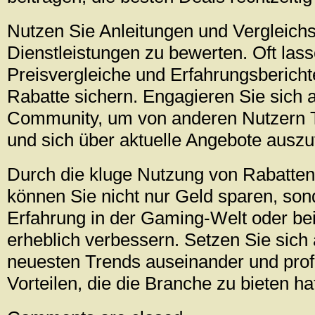
Nutzen Sie Anleitungen und Vergleichs
Dienstleistungen zu bewerten. Oft las
Preisvergleiche und Erfahrungsbericht
Rabatte sichern. Engagieren Sie sich a
Community, um von anderen Nutzern T
und sich über aktuelle Angebote ausz
Durch die kluge Nutzung von Rabatte
können Sie nicht nur Geld sparen, son
Erfahrung in der Gaming-Welt oder be
erheblich verbessern. Setzen Sie sich 
neuesten Trends auseinander und profi
Vorteilen, die die Branche zu bieten ha