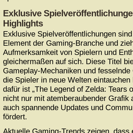
Exklusive Spielveröffentlichunge
Highlights
Exklusive Spielveröffentlichungen sind
Element der Gaming-Branche und zieh
Aufmerksamkeit von Spielern und Ent
gleichermaßen auf sich. Diese Titel bie
Gameplay-Mechaniken und fesselnde 
die Spieler in neue Welten eintauchen 
dafür ist „The Legend of Zelda: Tears 
nicht nur mit atemberaubender Grafik 
auch spannende Updates und Commu
fördert.
Aktuelle Gaming-Trends zeigen, dass 