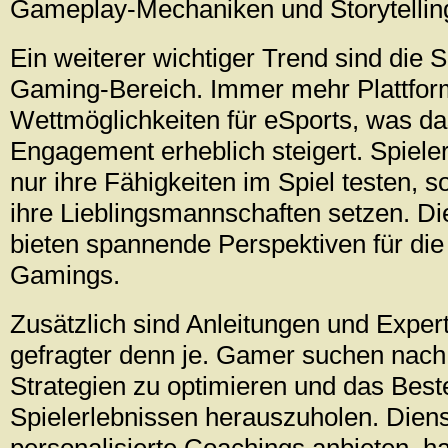
Gameplay-Mechaniken und Storytellin
Ein weiterer wichtiger Trend sind die 
Gaming-Bereich. Immer mehr Plattform
Wettmöglichkeiten für eSports, was 
Engagement erheblich steigert. Spieler
nur ihre Fähigkeiten im Spiel testen, 
ihre Lieblingsmannschaften setzen. D
bieten spannende Perspektiven für die
Gamings.
Zusätzlich sind Anleitungen und Exper
gefragter denn je. Gamer suchen nach
Strategien zu optimieren und das Best
Spielerlebnissen herauszuholen. Diens