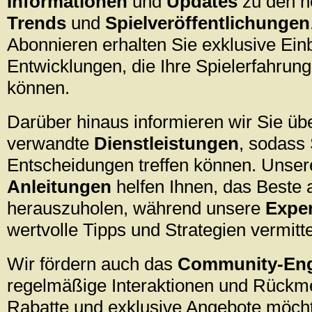
Informationen
und
Updates
zu den 
Trends
und
Spielveröffentlichungen
Abonnieren erhalten Sie exklusive Einb
Entwicklungen, die Ihre Spielerfahrun
können.
Darüber hinaus informieren wir Sie üb
verwandte
Dienstleistungen
, sodass 
Entscheidungen treffen können. Unse
Anleitungen
helfen Ihnen, das Beste 
herauszuholen, während unsere
Exper
wertvolle Tipps und Strategien vermitte
Wir fördern auch das
Community-En
regelmäßige Interaktionen und Rückm
Rabatte und exklusive Angebote möcht