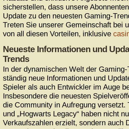
sicherstellen, dass unsere Abonnenten
Update zu den neuesten Gaming-Tren
Treten Sie unserer Gemeinschaft bei un
von all diesen Vorteilen, inklusive
casi
Neueste Informationen und Upda
Trends
In der dynamischen Welt der Gaming-T
ständig neue Informationen und Updat
Spieler als auch Entwickler im Auge be
Insbesondere die neuesten Spielveröf
die Community in Aufregung versetzt. Ti
und „Hogwarts Legacy“ haben nicht n
Verkaufszahlen erzielt, sondern auch 