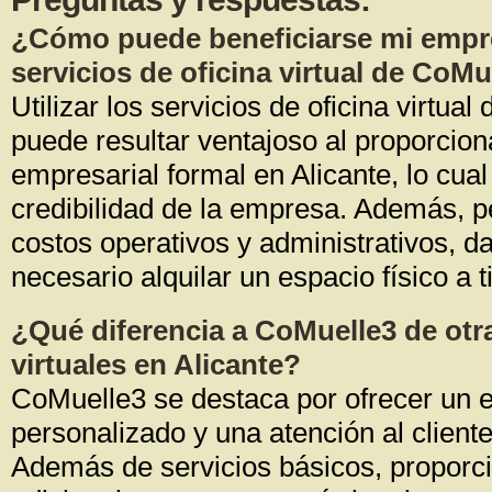
¿Cómo puede beneficiarse mi empre
servicios de oficina virtual de CoMu
Utilizar los servicios de oficina virtua
puede resultar ventajoso al proporcion
empresarial formal en Alicante, lo cual
credibilidad de la empresa. Además, p
costos operativos y administrativos, d
necesario alquilar un espacio físico a
¿Qué diferencia a CoMuelle3 de otra
virtuales en Alicante?
CoMuelle3 se destaca por ofrecer un 
personalizado y una atención al cliente
Además de servicios básicos, proporc