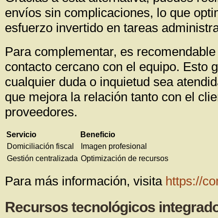
envíos sin complicaciones, lo que opti
esfuerzo invertido en tareas administra
Para complementar, es recomendable 
contacto cercano con el equipo. Esto 
cualquier duda o inquietud sea atendid
que mejora la relación tanto con el cl
proveedores.
Servicio
Beneficio
Domiciliación fiscal
Imagen profesional
Gestión centralizada
Optimización de recursos
Para más información, visita
https://c
Recursos tecnológicos integrado