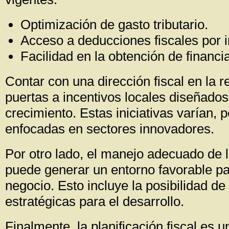
Optimización de gasto tributario.
Acceso a deducciones fiscales por i
Facilidad en la obtención de financi
Contar con una dirección fiscal en la r
puertas a incentivos locales diseñados
crecimiento. Estas iniciativas varían, 
enfocadas en sectores innovadores.
Por otro lado, el manejo adecuado de 
puede generar un entorno favorable pa
negocio. Esto incluye la posibilidad de 
estratégicas para el desarrollo.
Finalmente, la planificación fiscal es 