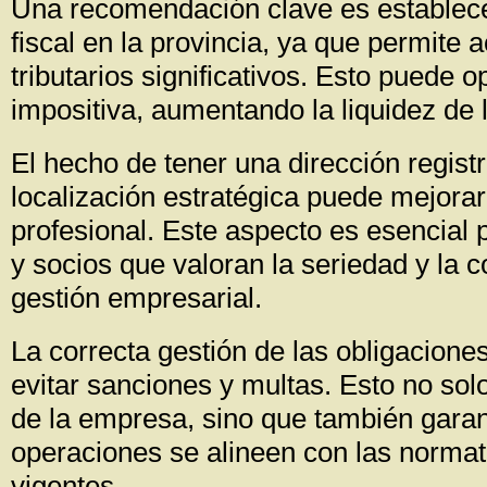
Una recomendación clave es establecer
fiscal en la provincia, ya que permite 
tributarios significativos. Esto puede o
impositiva, aumentando la liquidez de 
El hecho de tener una dirección regist
localización estratégica puede mejora
profesional. Este aspecto es esencial p
y socios que valoran la seriedad y la c
gestión empresarial.
La correcta gestión de las obligaciones
evitar sanciones y multas. Esto no solo
de la empresa, sino que también garan
operaciones se alineen con las normat
vigentes.