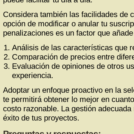
Considera también las facilidades de 
opción de modificar o anular tu suscrip
penalizaciones es un factor que añade 
Análisis de las características que 
Comparación de precios entre difer
Evaluación de opiniones de otros u
experiencia.
Adoptar un enfoque proactivo en la se
te permitirá obtener lo mejor en cuanto
costo razonable. La gestión adecuada r
éxito de tus proyectos.
Preguntas y respuestas: