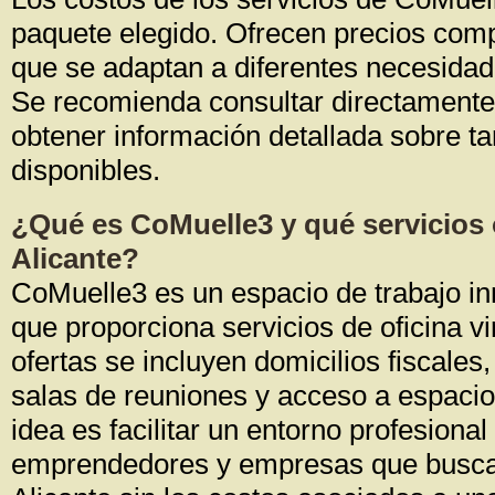
paquete elegido. Ofrecen precios compe
que se adaptan a diferentes necesida
Se recomienda consultar directamente
obtener información detallada sobre ta
disponibles.
¿Qué es CoMuelle3 y qué servicios 
Alicante?
CoMuelle3 es un espacio de trabajo in
que proporciona servicios de oficina vi
ofertas se incluyen domicilios fiscales,
salas de reuniones y acceso a espaci
idea es facilitar un entorno profesional
emprendedores y empresas que busca