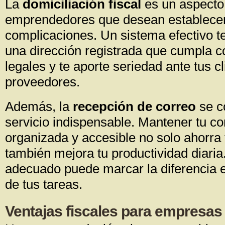
La
domiciliación fiscal
es un aspecto 
emprendedores que desean establecer
complicaciones. Un sistema efectivo te
una dirección registrada que cumpla co
legales y te aporte seriedad ante tus cl
proveedores.
Además, la
recepción de correo
se c
servicio indispensable. Mantener tu c
organizada y accesible no solo ahorra
también mejora tu productividad diaria.
adecuado puede marcar la diferencia e
de tus tareas.
Ventajas fiscales para empresas 