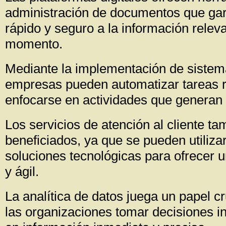
administración de documentos que ga
rápido y seguro a la información relev
momento.
Mediante la implementación de sistema
empresas pueden automatizar tareas re
enfocarse en actividades que generan 
Los servicios de atención al cliente t
beneficiados, ya que se pueden utilizar
soluciones tecnológicas para ofrecer u
y ágil.
La analítica de datos juega un papel cr
las organizaciones tomar decisiones 