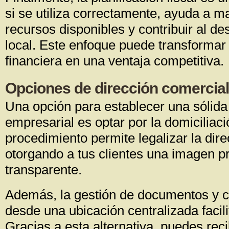
si se utiliza correctamente, ayuda a m
recursos disponibles y contribuir al d
local. Este enfoque puede transformar 
financiera en una ventaja competitiva.
Opciones de dirección comercia
Una opción para establecer una sólida
empresarial es optar por la domiciliació
procedimiento permite legalizar la dire
otorgando a tus clientes una imagen pr
transparente.
Además, la gestión de documentos y 
desde una ubicación centralizada facilit
Gracias a esta alternativa, puedes reci