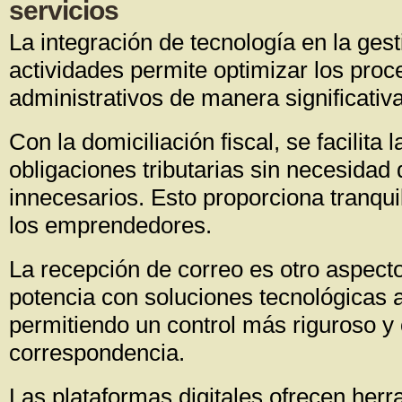
servicios
La integración de tecnología en la gest
actividades permite optimizar los proc
administrativos de manera significativa
Con la domiciliación fiscal, se facilita 
obligaciones tributarias sin necesida
innecesarios. Esto proporciona tranquil
los emprendedores.
La recepción de correo es otro aspect
potencia con soluciones tecnológicas
permitiendo un control más riguroso y
correspondencia.
Las plataformas digitales ofrecen herr