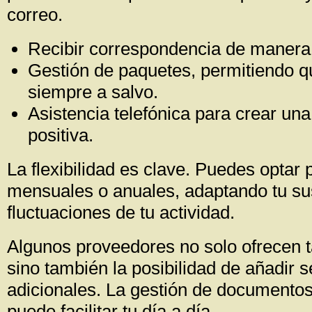
correo.
Recibir correspondencia de manera 
Gestión de paquetes, permitiendo q
siempre a salvo.
Asistencia telefónica para crear un
positiva.
La flexibilidad es clave. Puedes optar 
mensuales o anuales, adaptando tu sus
fluctuaciones de tu actividad.
Algunos proveedores no solo ofrecen ta
sino también la posibilidad de añadir s
adicionales. La gestión de documento
puede facilitar tu día a día.