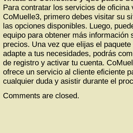
Para contratar los servicios de oficina 
CoMuelle3, primero debes visitar su si
las opciones disponibles. Luego, puede
equipo para obtener más información 
precios. Una vez que elijas el paquete
adapte a tus necesidades, podrás comp
de registro y activar tu cuenta. CoMu
ofrece un servicio al cliente eficiente p
cualquier duda y asistir durante el pro
Comments are closed.