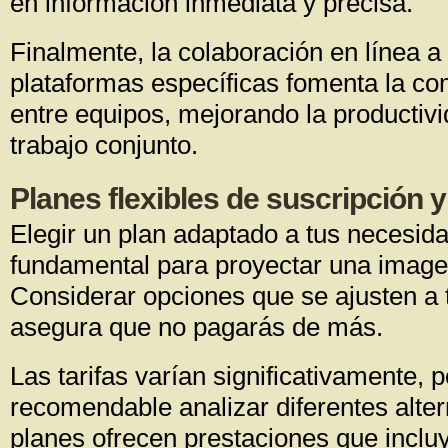
en información inmediata y precisa.
Finalmente, la colaboración en línea a
plataformas específicas fomenta la co
entre equipos, mejorando la productivid
trabajo conjunto.
Planes flexibles de suscripción y 
Elegir un plan adaptado a tus necesid
fundamental para proyectar una imagen
Considerar opciones que se ajusten a 
asegura que no pagarás de más.
Las tarifas varían significativamente, p
recomendable analizar diferentes alter
planes ofrecen prestaciones que inclu