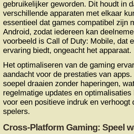
gebruikelijker geworden. Dit houdt in d
verschillende apparaten met elkaar ku
essentieel dat games compatibel zijn 
Android, zodat iedereen kan deelneme
voorbeeld is Call of Duty: Mobile, dat 
ervaring biedt, ongeacht het apparaat.
Het optimaliseren van de gaming ervar
aandacht voor de prestaties van app
soepel draaien zonder haperingen, wa
regelmatige updates en optimalisaties 
voor een positieve indruk en verhoogt d
spelers.
Cross-Platform Gaming: Speel w