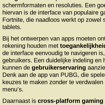
schermformaten en resoluties. Een go
hiervan is de interface van populaire 
Fortnite, die naadloos werkt op zowel
tablets.
Bij het ontwerpen van apps moeten on
rekening houden met
toegankelijkhei
de interface eenvoudig te navigeren is
gebruikers. Een duidelijke indeling en
kunnen de
gebruikerservaring
aanzien
Denk aan de app van PUBG, die spelers 
keuzes te maken zonder te verdwalen
menu’s.
Daarnaast is
cross-platform gaming