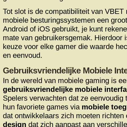
Tot slot is de compatibiliteit van VBET
mobiele besturingssystemen een groot 
Android of iOS gebruikt, je kunt reken
mate van gebruikersgemak. Hierdoor 
keuze voor elke gamer die waarde hecht 
en eenvoud.
Gebruiksvriendelijke Mobiele Int
In de wereld van mobiele gaming is e
gebruiksvriendelijke mobiele interf
Spelers verwachten dat ze eenvoudig 
hun favoriete games via
mobiele toe
dat ontwikkelaars zich moeten richten
design
dat zich aanpast aan verschill