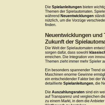
Die
Spielanleitungen
bieten wichti
Themen der Spielautomaten. Spielerb
während
Neuentwicklungen
ständi
nützlich, um die Vorzüge verschiede
finden.
Neuentwicklungen und T
Zukunft der Spielautom
Die Welt der Spielautomaten entwick
sorgen dafür, dass sowohl
klassisc
erreichen. Die Integration von inno
Themen zieht immer mehr Spieler a
Ein besonders spannender Trend si
Maschinen enorme Gewinne ermögli
ein entscheidender Faktor bei der W
detaillierte
Spielanleitungen
, die N
Die
Auszahlungsraten
sind ein we
auf Transparenz und vergleichen di
zu einem Markt, in dem die Anbiete