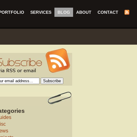
PORTFOLIO
SERVICES
BLOG
ABOUT
CONTACT
ategories
uides
isc
ews