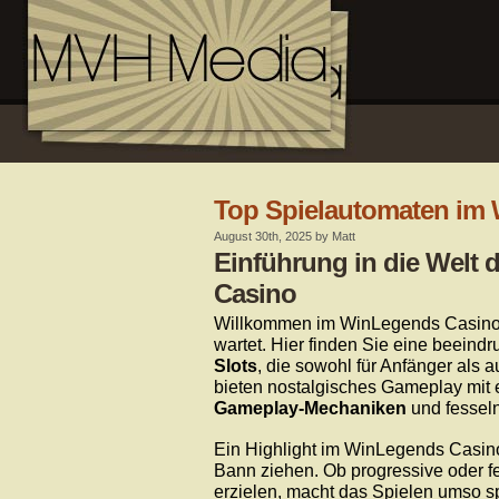
Top Spielautomaten im
August 30th, 2025 by Matt
Einführung in die Welt
Casino
Willkommen im WinLegends Casino, 
wartet. Hier finden Sie eine beein
Slots
, die sowohl für Anfänger als a
bieten nostalgisches Gameplay mit 
Gameplay-Mechaniken
und fessel
Ein Highlight im WinLegends Casino
Bann ziehen. Ob progressive oder f
erzielen, macht das Spielen umso 