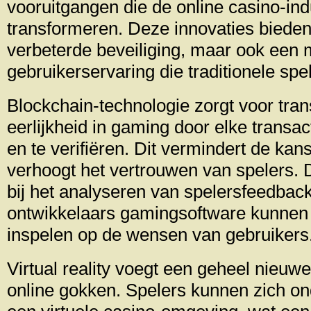
vooruitgangen die de online casino-ind
transformeren. Deze innovaties bieden 
verbeterde beveiliging, maar ook een
gebruikerservaring die traditionele spel
Blockchain-technologie zorgt voor tran
eerlijkheid in gaming door elke transac
en te verifiëren. Dit vermindert de kan
verhoogt het vertrouwen van spelers. 
bij het analyseren van spelersfeedbac
ontwikkelaars gamingsoftware kunnen 
inspelen op de wensen van gebruikers
Virtual reality voegt een geheel nieuw
online gokken. Spelers kunnen zich o