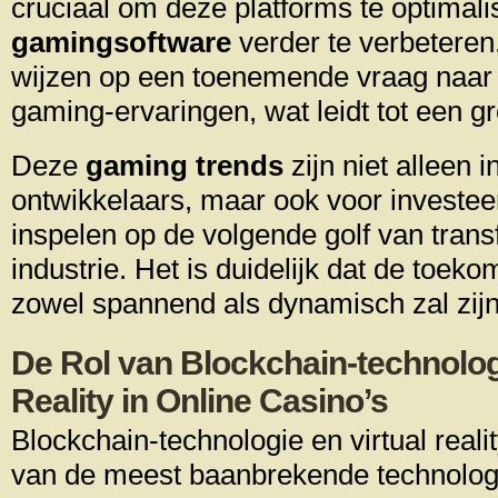
cruciaal om deze platforms te optimal
gamingsoftware
verder te verbeteren
wijzen op een toenemende vraag naar
gaming-ervaringen, wat leidt tot een g
Deze
gaming trends
zijn niet alleen 
ontwikkelaars, maar ook voor investeer
inspelen op de volgende golf van trans
industrie. Het is duidelijk dat de toek
zowel spannend als dynamisch zal zijn
De Rol van Blockchain-technologi
Reality in Online Casino’s
Blockchain-technologie en virtual reali
van de meest baanbrekende technolog