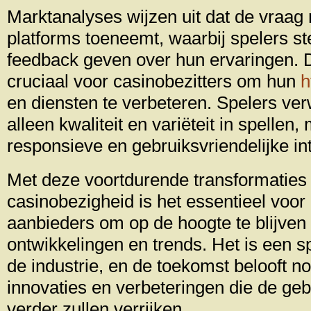
Marktanalyses wijzen uit dat de vraa
platforms toeneemt, waarbij spelers s
feedback geven over hun ervaringen. 
cruciaal voor casinobezitters om hun
h
en diensten te verbeteren. Spelers ver
alleen kwaliteit en variëteit in spellen
responsieve en gebruiksvriendelijke in
Met deze voortdurende transformaties 
casinobezigheid is het essentieel voor
aanbieders om op de hoogte te blijven
ontwikkelingen en trends. Het is een s
de industrie, en de toekomst belooft n
innovaties en verbeteringen die de geb
verder zullen verrijken.