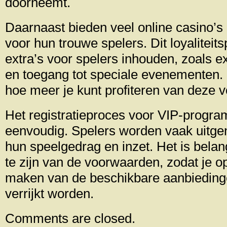
doorneemt.
Daarnaast bieden veel online casino’s
voor hun trouwe spelers. Dit loyalite
extra’s voor spelers inhouden, zoals 
en toegang tot speciale evenementen. 
hoe meer je kunt profiteren van deze v
Het registratieproces voor VIP-progr
eenvoudig. Spelers worden vaak uitge
hun speelgedrag en inzet. Het is belan
te zijn van de voorwaarden, zodat je o
maken van de beschikbare aanbiedinge
verrijkt worden.
Comments are closed.