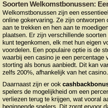
Soorten Welkomstbonussen: Een
Welkomstbonussen zijn een essentieel
online gokervaring. Ze zijn ontworpen
aan te trekken en hen aan te moedigen 
plaatsen. Er zijn verschillende soorten
kunt tegenkomen, elk met hun eigen 
voordelen. Een populaire optie is de s
waarbij een casino je een percentage v
storting als bonus aanbiedt. Dit kan va
zelfs 200%, afhankelijk van het casino.
Daarnaast zijn er ook
cashbackbonu
spelers de mogelijkheid om een perce
verliezen terug te krijgen, wat vooral a
beginnende spelers. Dit zorgt ervoor d