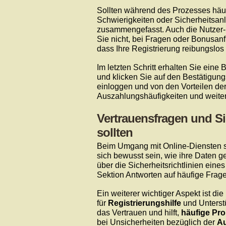
Sollten während des Prozesses häuf
Schwierigkeiten oder Sicherheitsan
zusammengefasst. Auch die Nutzer-
Sie nicht, bei Fragen oder Bonusanf
dass Ihre Registrierung reibungslos 
Im letzten Schritt erhalten Sie eine
und klicken Sie auf den Bestätigung
einloggen und von den Vorteilen der 
Auszahlungshäufigkeiten und weite
Vertrauensfragen und Si
sollten
Beim Umgang mit Online-Diensten 
sich bewusst sein, wie ihre Daten g
über die Sicherheitsrichtlinien eines
Sektion Antworten auf häufige Frage
Ein weiterer wichtiger Aspekt ist die
für
Registrierungshilfe
und Unterst
das Vertrauen und hilft,
häufige Pr
bei Unsicherheiten bezüglich der
Au