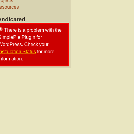
rojects
esources
yndicated
There is a problem with the
SimplePie Plugin for
WordPress. Check your
Installation Status
for more
information.