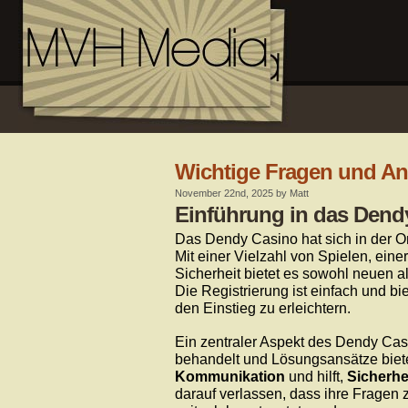
Wichtige Fragen und A
November 22nd, 2025 by Matt
Einführung in das Dendy
Das Dendy Casino hat sich in der 
Mit einer Vielzahl von Spielen, ein
Sicherheit bietet es sowohl neuen a
Die Registrierung ist einfach und b
den Einstieg zu erleichtern.
Ein zentraler Aspekt des Dendy Casi
behandelt und Lösungsansätze bietet
Kommunikation
und hilft,
Sicherhe
darauf verlassen, dass ihre Fragen