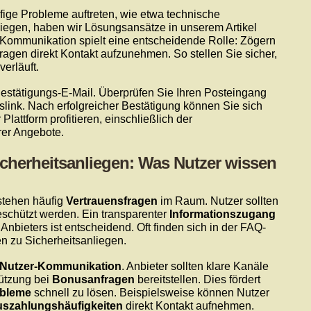
ige Probleme auftreten, wie etwa technische
liegen, haben wir Lösungsansätze in unserem Artikel
Kommunikation spielt eine entscheidende Rolle: Zögern
ragen direkt Kontakt aufzunehmen. So stellen Sie sicher,
verläuft.
 Bestätigungs-E-Mail. Überprüfen Sie Ihren Posteingang
slink. Nach erfolgreicher Bestätigung können Sie sich
Plattform profitieren, einschließlich der
rer Angebote.
cherheitsanliegen: Was Nutzer wissen
stehen häufig
Vertrauensfragen
im Raum. Nutzer sollten
eschützt werden. Ein transparenter
Informationszugang
 Anbieters ist entscheidend. Oft finden sich in der FAQ-
n zu Sicherheitsanliegen.
Nutzer-Kommunikation
. Anbieter sollten klare Kanäle
ützung bei
Bonusanfragen
bereitstellen. Dies fördert
obleme
schnell zu lösen. Beispielsweise können Nutzer
szahlungshäufigkeiten
direkt Kontakt aufnehmen.