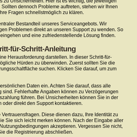
zu Unsicherheiten. Hier ist es wichtig, die jeweiligen
Sollten dennoch Probleme auftreten, stehen wir Ihnen
hre Fragen schnellstmöglich zu klären.
ntraler Bestandteil unseres Serviceangebots. Wir
ufigen Problemen direkt an unseren Support zu wenden. So
n eingehen und eine zufriedenstellende Lösung finden.
itt-für-Schritt-Anleitung
e Herausforderung darstellen. In dieser Schritt-für-
mögliche Hürden zu überwinden. Zuerst sollten Sie die
erungsschaltfläche suchen. Klicken Sie darauf, um zum
ersönlichen Daten ein. Achten Sie darauf, dass alle
dig sind. Fehlerhafte Angaben können zu Verzögerungen
szahlung führen. Bei Unsicherheiten können Sie in der
oder direkt den Support kontaktieren.
e Vertrauensfragen. Diese dienen dazu, Ihre Identität zu
ie Sie sich leicht merken können. Nach der Eingabe aller
e Nutzungsbedingungen akzeptieren. Vergessen Sie nicht,
ie die Registrierung abschließen.